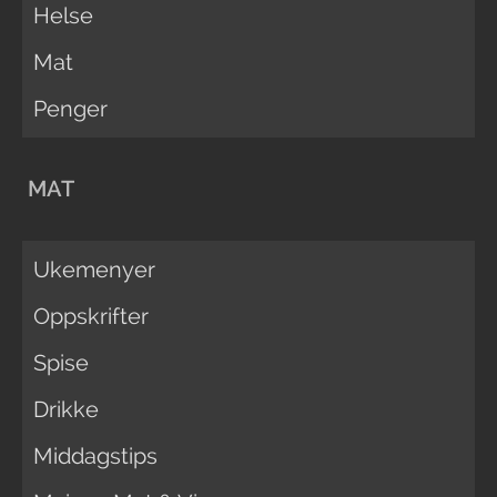
Helse
Mat
Penger
MAT
Ukemenyer
Oppskrifter
Spise
Drikke
Middagstips