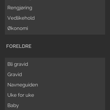
Rengjøring
Vedlikehold
Økonomi
FORELDRE
Bli gravid
Gravid
Navneguiden
Uke for uke
Baby