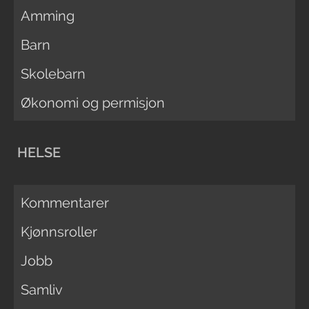
Amming
Barn
Skolebarn
Økonomi og permisjon
HELSE
Kommentarer
Kjønnsroller
Jobb
Samliv