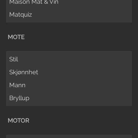
Maison Mat & Vin
Matquiz
MOTE
Stil
Skjønnhet
Mann
Bryllup
MOTOR