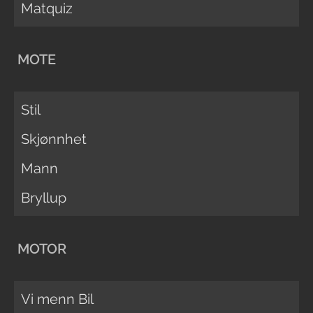
Matquiz
MOTE
Stil
Skjønnhet
Mann
Bryllup
MOTOR
Vi menn Bil