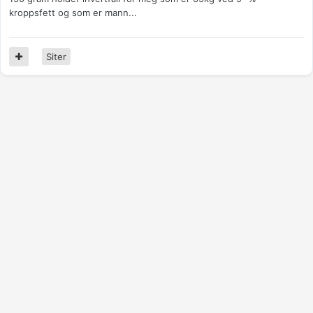
kroppsfett og som er mann...
Siter