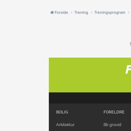
Forside
Trening
Treningsprogram
BOLIG
FORELDRE
Arkitektur
Bli gravid