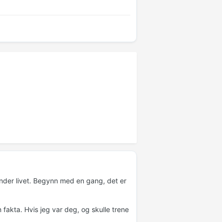
under livet. Begynn med en gang, det er
fakta. Hvis jeg var deg, og skulle trene