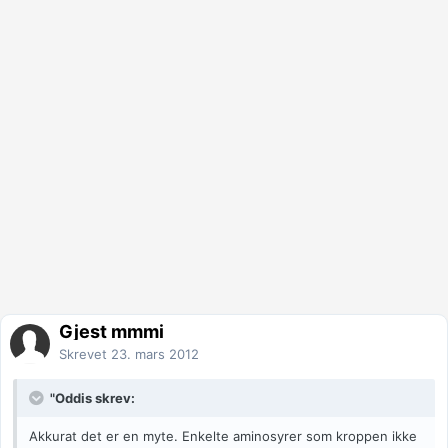
Gjest mmmi
Skrevet
23. mars 2012
"Oddis skrev:
Akkurat det er en myte. Enkelte aminosyrer som kroppen ikke