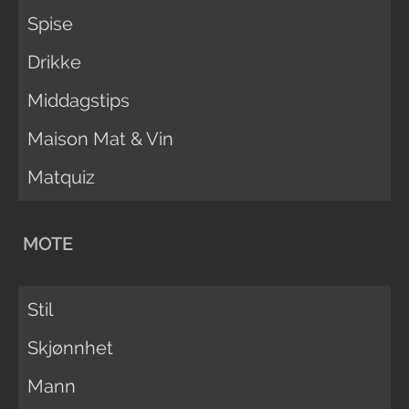
Spise
Drikke
Middagstips
Maison Mat & Vin
Matquiz
MOTE
Stil
Skjønnhet
Mann