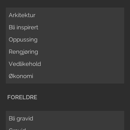
Arkitektur
Bli inspirert
Oppussing
Rengjøring
Vedlikehold
Økonomi
FORELDRE
Bli gravid