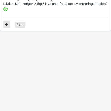
faktisk ikke trenger 2,5gr? Hva anbefales det av ernæringsnerden?
Siter