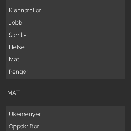
Kjønnsroller
Jobb
Samliv
Helse
Mat
Penger
MAT
Ukemenyer
Oppskrifter