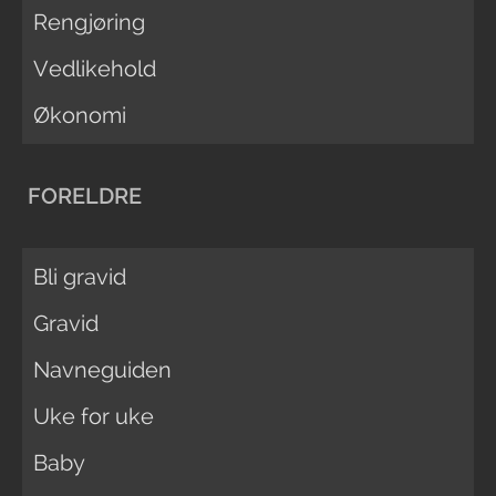
Rengjøring
Vedlikehold
Økonomi
FORELDRE
Bli gravid
Gravid
Navneguiden
Uke for uke
Baby