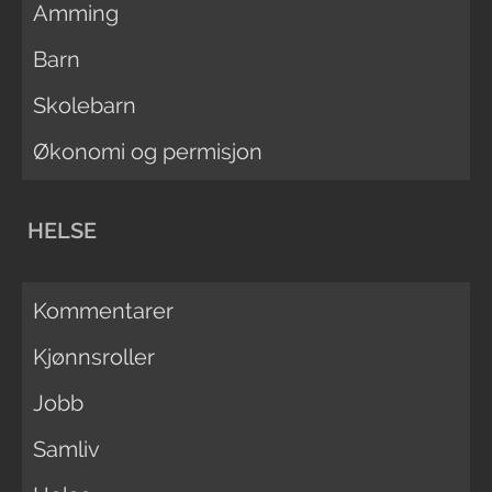
Amming
Barn
Skolebarn
Økonomi og permisjon
HELSE
Kommentarer
Kjønnsroller
Jobb
Samliv