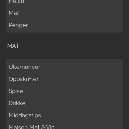
Helse
Mat
Penger
MAT
Ukemenyer
Oppskrifter
Spise
Drikke
Middagstips
Maison Mat & Vin