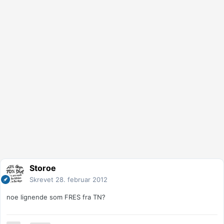
Storoe
Skrevet
28. februar 2012
noe lignende som FRES fra TN?