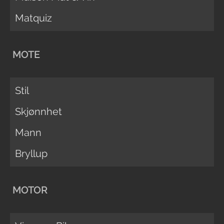
Matquiz
MOTE
Stil
Skjønnhet
Mann
Bryllup
MOTOR