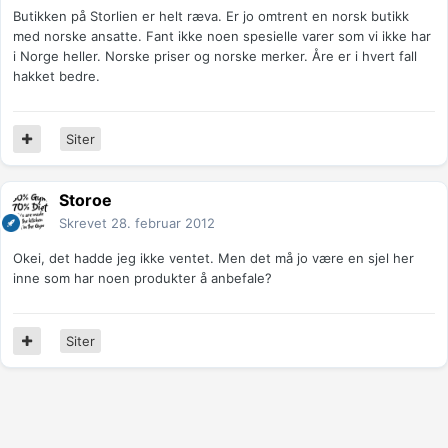
Butikken på Storlien er helt ræva. Er jo omtrent en norsk butikk
med norske ansatte. Fant ikke noen spesielle varer som vi ikke har
i Norge heller. Norske priser og norske merker. Åre er i hvert fall
hakket bedre.
Siter
Storoe
Skrevet
28. februar 2012
Okei, det hadde jeg ikke ventet. Men det må jo være en sjel her
inne som har noen produkter å anbefale?
Siter