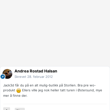
Andrea Rostad Halsan
Skrevet
28. februar 2012
Jack3d får du på en alt mulig-butikk på Storlien. Bra pre wo-
produkt
Ellers ville jeg nok heller tatt turen i Østersund, mye
mer å finne der.