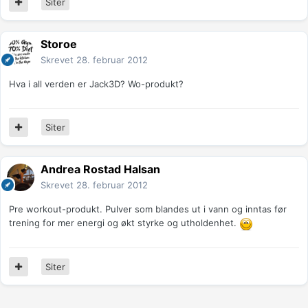
Siter
Storoe
Skrevet
28. februar 2012
Hva i all verden er Jack3D? Wo-produkt?
Siter
Andrea Rostad Halsan
Skrevet
28. februar 2012
Pre workout-produkt. Pulver som blandes ut i vann og inntas før
trening for mer energi og økt styrke og utholdenhet.
Siter