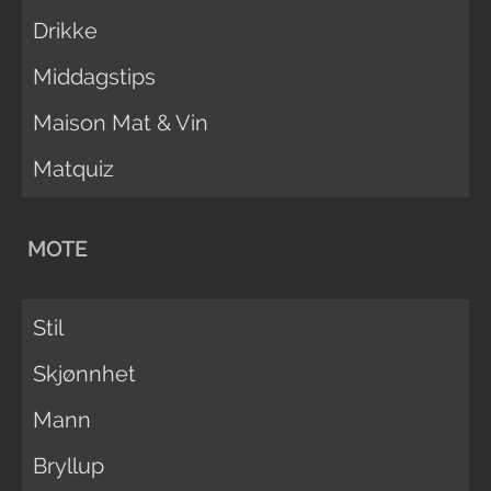
Drikke
Middagstips
Maison Mat & Vin
Matquiz
MOTE
Stil
Skjønnhet
Mann
Bryllup