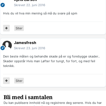
Skrevet
22. juni 2016
Hvis du vil hva min mening så må du svare på spm
Siter
Jamesfresh
Skrevet
23. juni 2016
Den beste måten og behandle skade på er og forebygge skader..
Skader oppstår Hvis man Løfter for tungt, for fort, og med feil
teknikk.
Siter
Bli med i samtalen
Du kan publisere innhold nå og registrere deg senere. Hvis du har