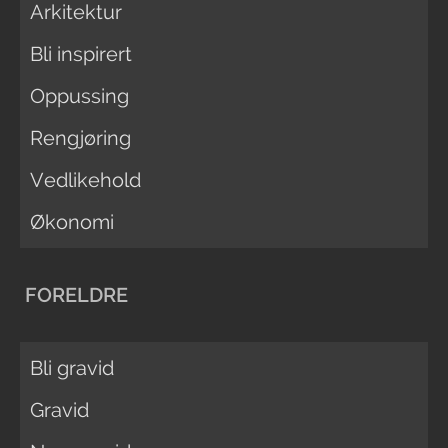
Arkitektur
Bli inspirert
Oppussing
Rengjøring
Vedlikehold
Økonomi
FORELDRE
Bli gravid
Gravid