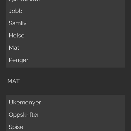
Jobb
Samliv
Helse
Mat
Penger
MAT
Ukemenyer
Oppskrifter
Spise