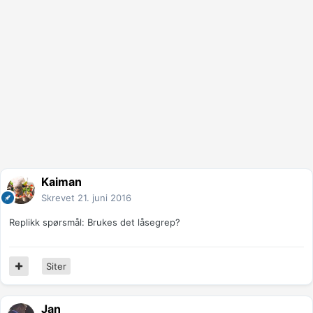
Kaiman
Skrevet
21. juni 2016
Replikk spørsmål: Brukes det låsegrep?
Siter
Jan