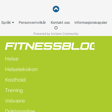
Språk
Personvernvilkår
Kontakt oss
Informasjonskapsler
Powered by Invision Community
Helse
Helseleksikon
Kosthold
Trening
Velvære
Doktoronline