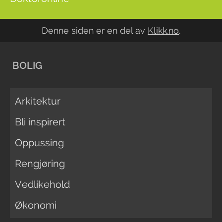
Denne siden er en del av
Klikk.no
.
BOLIG
Arkitektur
Bli inspirert
Oppussing
Rengjøring
Vedlikehold
Økonomi