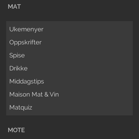
MAT
Ukemenyer
Oppskrifter
Spise
Drikke
Middagstips
Maison Mat & Vin
Matquiz
MOTE