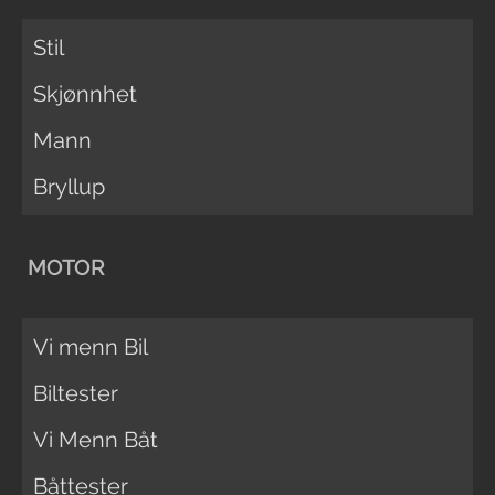
Stil
Skjønnhet
Mann
Bryllup
MOTOR
Vi menn Bil
Biltester
Vi Menn Båt
Båttester