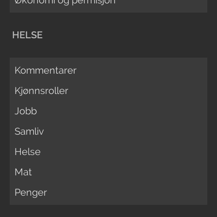
HELSE
Kommentarer
Kjønnsroller
Jobb
Samliv
Helse
Mat
Penger