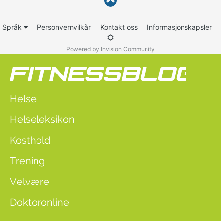
Språk
Personvernvilkår
Kontakt oss
Informasjonskapsler
Powered by Invision Community
Helse
Helseleksikon
Kosthold
Trening
Velvære
Doktoronline