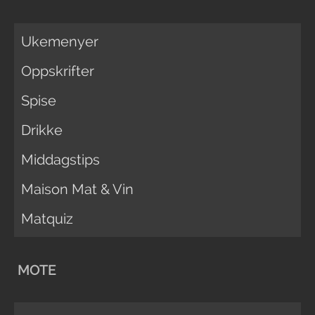
Ukemenyer
Oppskrifter
Spise
Drikke
Middagstips
Maison Mat & Vin
Matquiz
MOTE