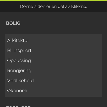
Denne siden er en del av
Klikk.no
.
BOLIG
Arkitektur
Bli inspirert
Oppussing
Rengjøring
Vedlikehold
Økonomi