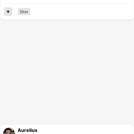
Siter
Aurelius