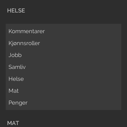
HELSE
Kommentarer
Kjønnsroller
Jobb
Samliv
Helse
Mat
Penger
MAT