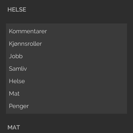
HELSE
Kommentarer
Kjønnsroller
Jobb
Samliv
Helse
Mat
Penger
MAT