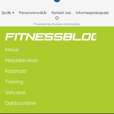
Språk
Personvernvilkår
Kontakt oss
Informasjonskapsler
Powered by Invision Community
Helse
Helseleksikon
Kosthold
Trening
Velvære
Doktoronline