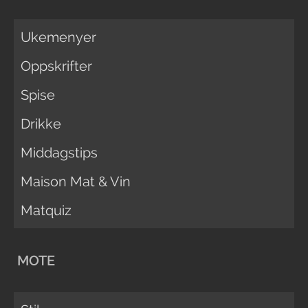
Ukemenyer
Oppskrifter
Spise
Drikke
Middagstips
Maison Mat & Vin
Matquiz
MOTE