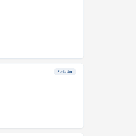
Forfatter