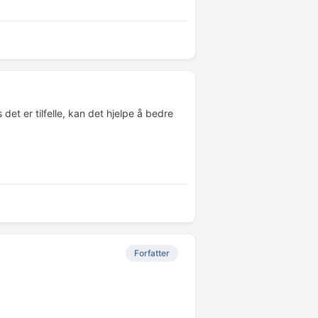
det er tilfelle, kan det hjelpe å bedre
Forfatter