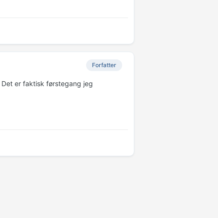
Forfatter
. Det er faktisk førstegang jeg