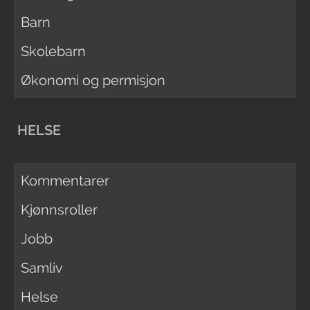
Barn
Skolebarn
Økonomi og permisjon
HELSE
Kommentarer
Kjønnsroller
Jobb
Samliv
Helse