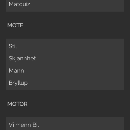
Matquiz
MOTE
Stil
Skjønnhet
Mann
Bryllup
MOTOR
Vi menn Bil