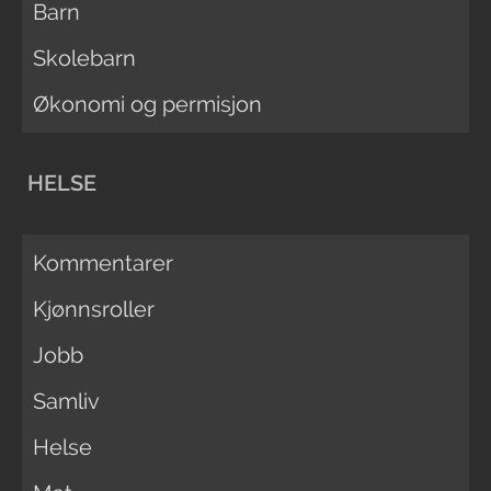
Barn
Skolebarn
Økonomi og permisjon
HELSE
Kommentarer
Kjønnsroller
Jobb
Samliv
Helse