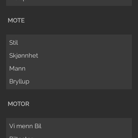
MOTE
Stil
Skjønnhet
Mann
Bryllup
MOTOR
Vi menn Bil