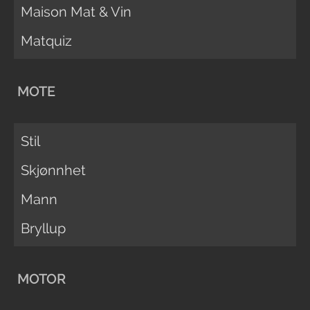
Maison Mat & Vin
Matquiz
MOTE
Stil
Skjønnhet
Mann
Bryllup
MOTOR