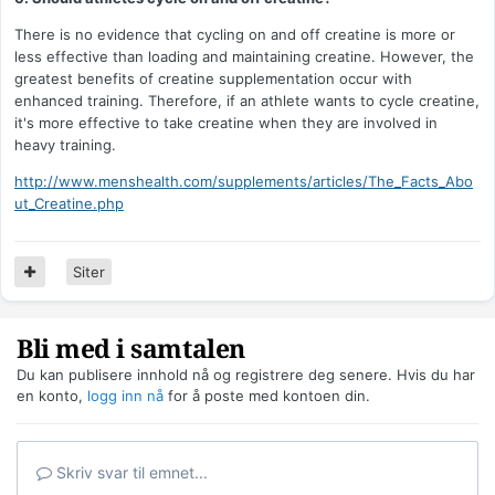
There is no evidence that cycling on and off creatine is more or
less effective than loading and maintaining creatine. However, the
greatest benefits of creatine supplementation occur with
enhanced training. Therefore, if an athlete wants to cycle creatine,
it's more effective to take creatine when they are involved in
heavy training.
http://www.menshealth.com/supplements/articles/The_Facts_Abo
ut_Creatine.php
Siter
Bli med i samtalen
Du kan publisere innhold nå og registrere deg senere. Hvis du har
en konto,
logg inn nå
for å poste med kontoen din.
Skriv svar til emnet...