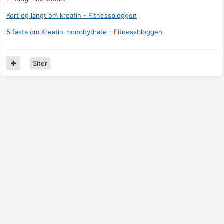
Kort og langt om kreatin - Fitnessbloggen
5 fakta om Kreatin monohydrate - Fitnessbloggen
Siter