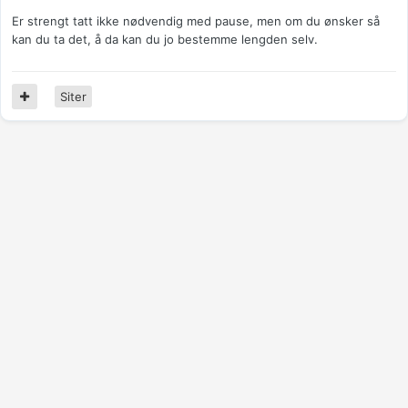
Er strengt tatt ikke nødvendig med pause, men om du ønsker så
kan du ta det, å da kan du jo bestemme lengden selv.
Siter