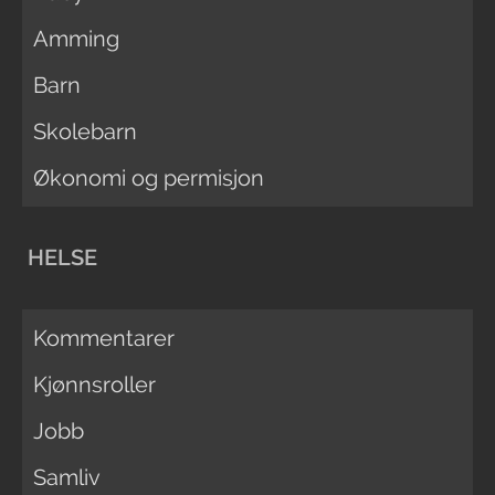
Amming
Barn
Skolebarn
Økonomi og permisjon
HELSE
Kommentarer
Kjønnsroller
Jobb
Samliv