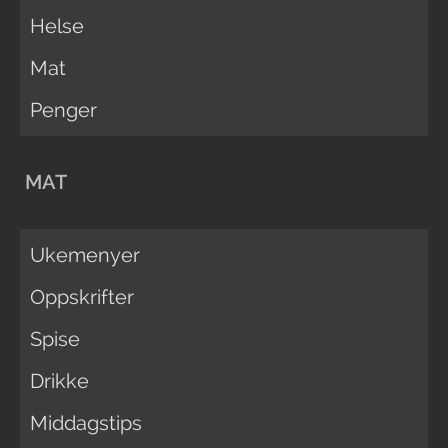
Helse
Mat
Penger
MAT
Ukemenyer
Oppskrifter
Spise
Drikke
Middagstips