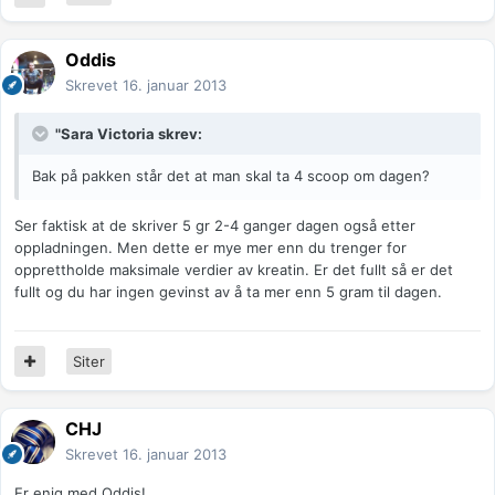
Oddis
Skrevet
16. januar 2013
"Sara Victoria skrev:
Bak på pakken står det at man skal ta 4 scoop om dagen?
Ser faktisk at de skriver 5 gr 2-4 ganger dagen også etter
oppladningen. Men dette er mye mer enn du trenger for
opprettholde maksimale verdier av kreatin. Er det fullt så er det
fullt og du har ingen gevinst av å ta mer enn 5 gram til dagen.
Siter
CHJ
Skrevet
16. januar 2013
Er enig med Oddis!