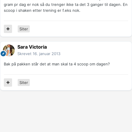
gram pr dag er nok så du trenger ikke ta det 3 ganger til dagen. En
scoop i shaken etter trening er f.eks nok.
Siter
Sara Victoria
Skrevet
16. januar 2013
Bak på pakken står det at man skal ta 4 scoop om dagen?
Siter