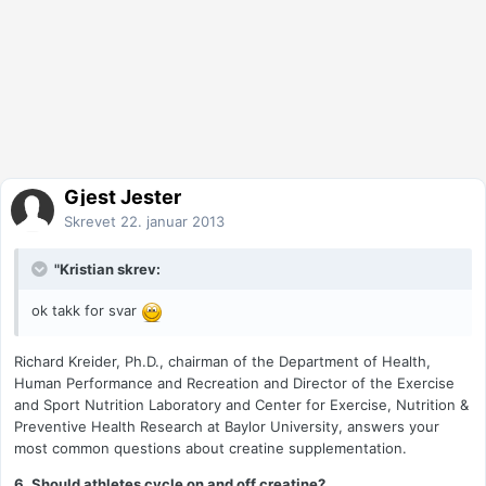
Gjest Jester
Skrevet
22. januar 2013
"Kristian skrev:
ok takk for svar
Richard Kreider, Ph.D., chairman of the Department of Health,
Human Performance and Recreation and Director of the Exercise
and Sport Nutrition Laboratory and Center for Exercise, Nutrition &
Preventive Health Research at Baylor University, answers your
most common questions about creatine supplementation.
6. Should athletes cycle on and off creatine?