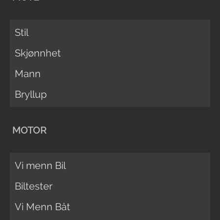
Stil
Skjønnhet
Mann
Bryllup
MOTOR
Vi menn Bil
Biltester
Vi Menn Båt