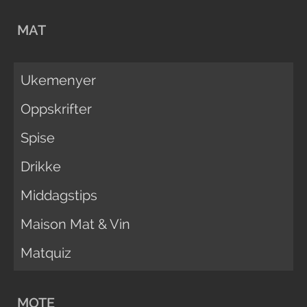
MAT
Ukemenyer
Oppskrifter
Spise
Drikke
Middagstips
Maison Mat & Vin
Matquiz
MOTE