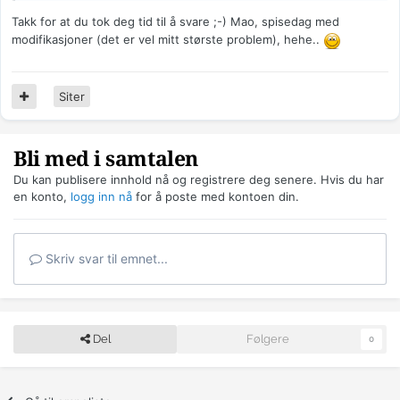
Takk for at du tok deg tid til å svare ;-) Mao, spisedag med
modifikasjoner (det er vel mitt største problem), hehe..
Siter
Bli med i samtalen
Du kan publisere innhold nå og registrere deg senere. Hvis du har
en konto,
logg inn nå
for å poste med kontoen din.
Skriv svar til emnet...
Del
Følgere
0