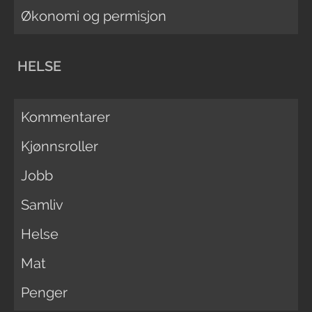
Økonomi og permisjon
HELSE
Kommentarer
Kjønnsroller
Jobb
Samliv
Helse
Mat
Penger