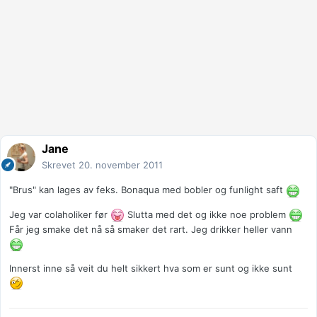
Jane
Skrevet
20. november 2011
"Brus" kan lages av feks. Bonaqua med bobler og funlight saft
Jeg var colaholiker før
Slutta med det og ikke noe problem
Får jeg smake det nå så smaker det rart. Jeg drikker heller vann
Innerst inne så veit du helt sikkert hva som er sunt og ikke sunt