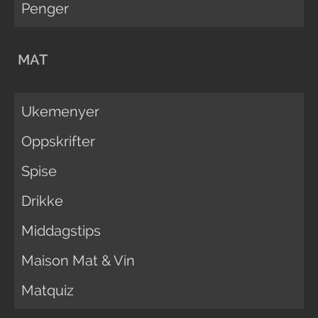
Penger
MAT
Ukemenyer
Oppskrifter
Spise
Drikke
Middagstips
Maison Mat & Vin
Matquiz