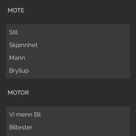
MOTE
Stil
Skjønnhet
Mann
Bryllup
MOTOR
Vi menn Bil
Biltester