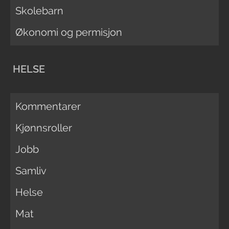
Skolebarn
Økonomi og permisjon
HELSE
Kommentarer
Kjønnsroller
Jobb
Samliv
Helse
Mat