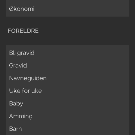
Økonomi
FORELDRE
Bli gravid
Gravid
Navneguiden
Uke for uke
Baby
Amming
Barn