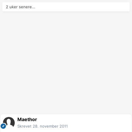
2 uker senere...
Maethor
Skrevet
28. november 2011