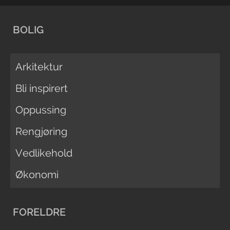
BOLIG
Arkitektur
Bli inspirert
Oppussing
Rengjøring
Vedlikehold
Økonomi
FORELDRE