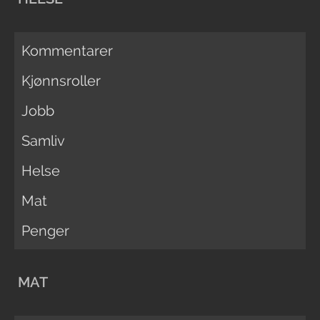
Kommentarer
Kjønnsroller
Jobb
Samliv
Helse
Mat
Penger
MAT