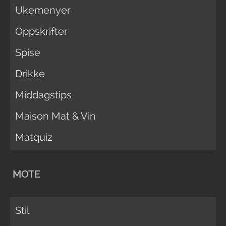
Ukemenyer
Oppskrifter
Spise
Drikke
Middagstips
Maison Mat & Vin
Matquiz
MOTE
Stil