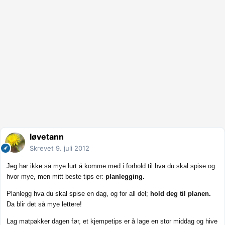
løvetann
Skrevet
9. juli 2012
Jeg har ikke så mye lurt å komme med i forhold til hva du skal spise og
hvor mye, men mitt beste tips er:
planlegging.
Planlegg hva du skal spise en dag, og for all del;
hold deg til planen.
Da blir det så mye lettere!
Lag matpakker dagen før, et kjempetips er å lage en stor middag og hive