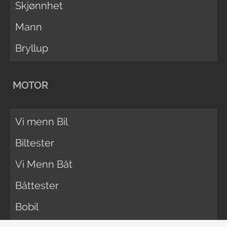
Skjønnhet
Mann
Bryllup
MOTOR
Vi menn Bil
Biltester
Vi Menn Båt
Båttester
Bobil