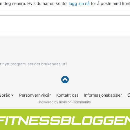
re deg senere. Hvis du har en konto,
logg inn nå
for å poste med kont
t nytt program, ser det brukendes ut?
Språk
Personvernvilkår
Kontakt oss
Informasjonskapsler
Powered by Invision Community