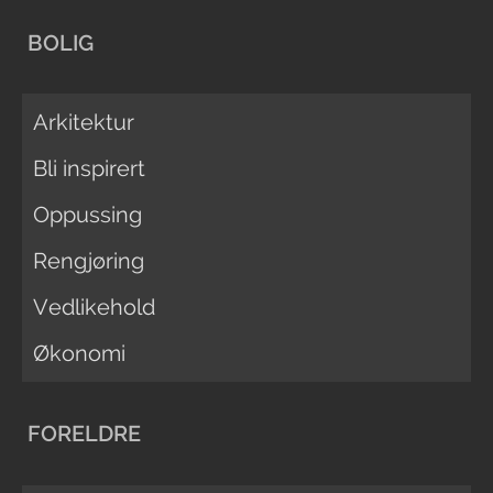
BOLIG
Arkitektur
Bli inspirert
Oppussing
Rengjøring
Vedlikehold
Økonomi
FORELDRE