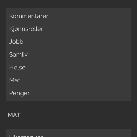
Kommentarer
Kjønnsroller
Jobb
Samliv
Helse
Mat
Penger
MAT