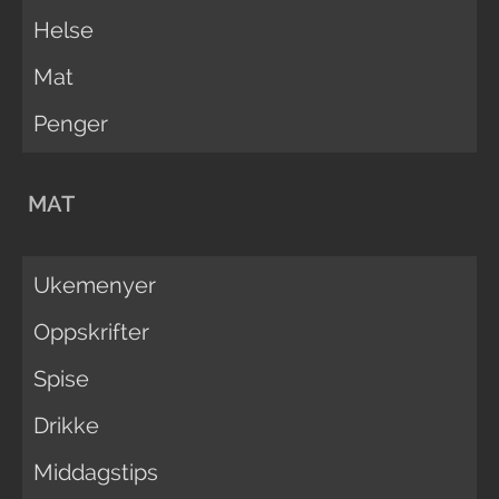
Helse
Mat
Penger
MAT
Ukemenyer
Oppskrifter
Spise
Drikke
Middagstips