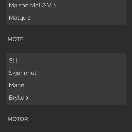
Maison Mat & Vin
Matquiz
MOTE
Stil
Skjønnhet
Mann
Bryllup
MOTOR