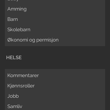
Amming
Barn
Skolebarn
Økonomi og permisjon
HELSE
Kommentarer
Kjønnsroller
Jobb
Samliv