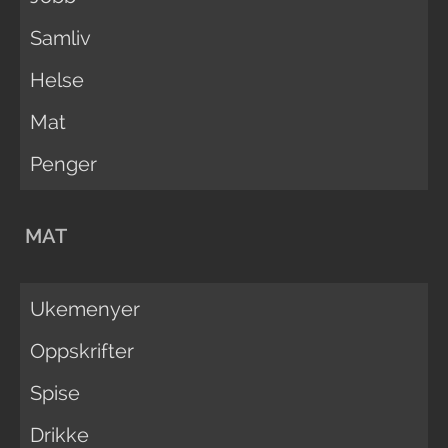
Samliv
Helse
Mat
Penger
MAT
Ukemenyer
Oppskrifter
Spise
Drikke