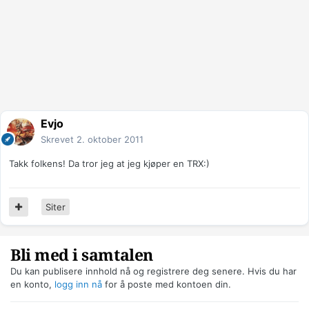
Evjo
Skrevet
2. oktober 2011
Takk folkens! Da tror jeg at jeg kjøper en TRX:)
Siter
Bli med i samtalen
Du kan publisere innhold nå og registrere deg senere. Hvis du har
en konto,
logg inn nå
for å poste med kontoen din.