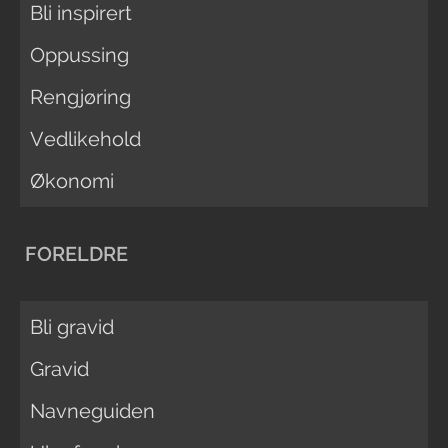
Bli inspirert
Oppussing
Rengjøring
Vedlikehold
Økonomi
FORELDRE
Bli gravid
Gravid
Navneguiden