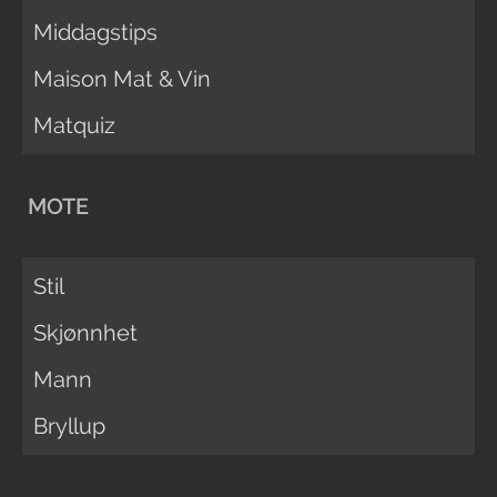
Middagstips
Maison Mat & Vin
Matquiz
MOTE
Stil
Skjønnhet
Mann
Bryllup