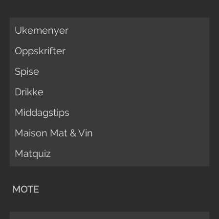
Ukemenyer
Oppskrifter
Spise
Drikke
Middagstips
Maison Mat & Vin
Matquiz
MOTE