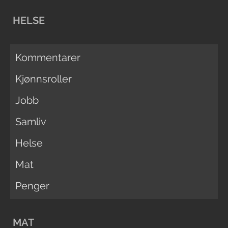
HELSE
Kommentarer
Kjønnsroller
Jobb
Samliv
Helse
Mat
Penger
MAT