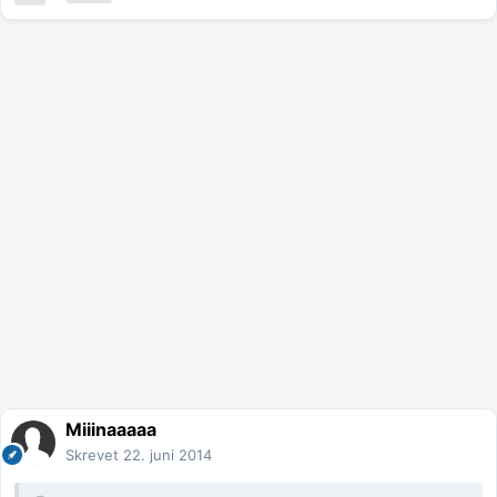
Miiinaaaaa
Skrevet
22. juni 2014