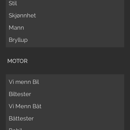
Stil
Skjønnhet
Mann
Bryllup
MOTOR
Vi menn Bil
Biltester
Vi Menn Båt
Båttester