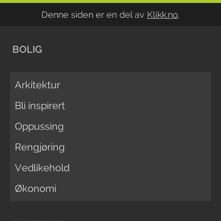
Denne siden er en del av
Klikk.no
.
BOLIG
Arkitektur
Bli inspirert
Oppussing
Rengjøring
Vedlikehold
Økonomi