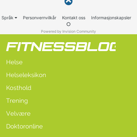
Språk
Personvernvilkår
Kontakt oss
Informasjonskapsler
Powered by Invision Community
Helse
Helseleksikon
Kosthold
Trening
Velvære
Doktoronline