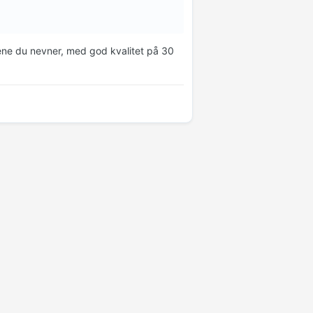
sene du nevner, med god kvalitet på 30