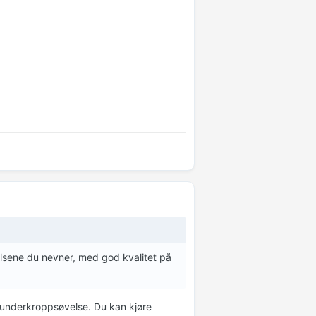
elsene du nevner, med god kvalitet på
 underkroppsøvelse. Du kan kjøre