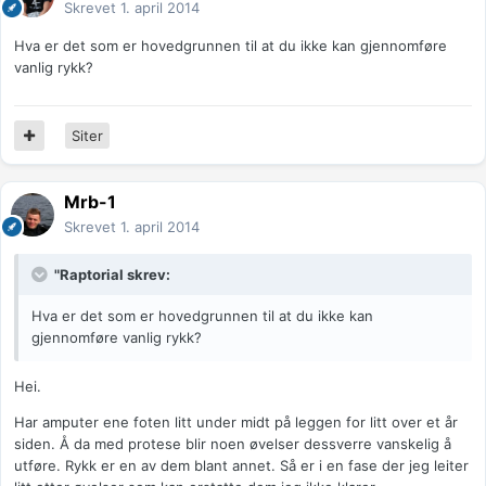
Skrevet
1. april 2014
Hva er det som er hovedgrunnen til at du ikke kan gjennomføre
vanlig rykk?
Siter
Mrb-1
Skrevet
1. april 2014
"Raptorial skrev:
Hva er det som er hovedgrunnen til at du ikke kan
gjennomføre vanlig rykk?
Hei.
Har amputer ene foten litt under midt på leggen for litt over et år
siden. Å da med protese blir noen øvelser dessverre vanskelig å
utføre. Rykk er en av dem blant annet. Så er i en fase der jeg leiter