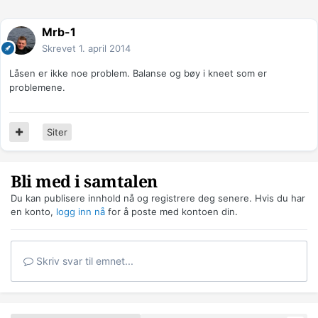
Mrb-1
Skrevet
1. april 2014
Låsen er ikke noe problem. Balanse og bøy i kneet som er
problemene.
Siter
Bli med i samtalen
Du kan publisere innhold nå og registrere deg senere. Hvis du har
en konto,
logg inn nå
for å poste med kontoen din.
Skriv svar til emnet...