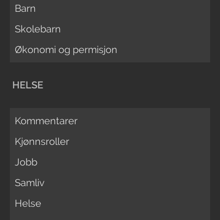
Barn
Skolebarn
Økonomi og permisjon
HELSE
Kommentarer
Kjønnsroller
Jobb
Samliv
Helse