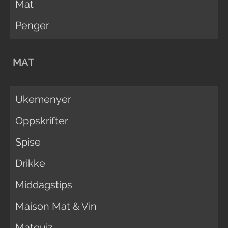
Mat
Penger
MAT
Ukemenyer
Oppskrifter
Spise
Drikke
Middagstips
Maison Mat & Vin
Matquiz