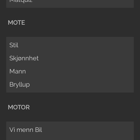
MOTE
Stil
Skjønnhet
Mann
Bryllup
MOTOR
Vi menn Bil