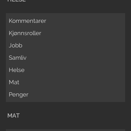
Kommentarer
Kjønnsroller
Jobb
Samliv
Helse
Mat
Penger
MAT