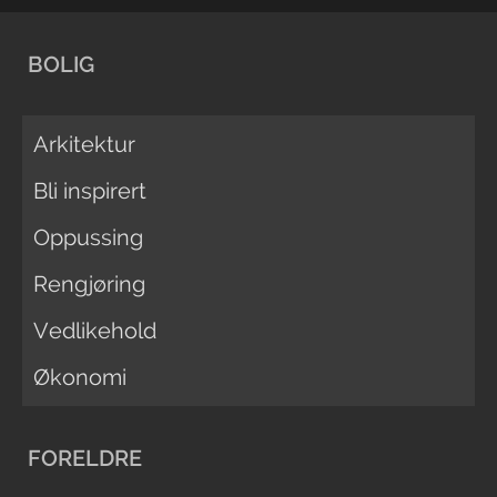
BOLIG
Arkitektur
Bli inspirert
Oppussing
Rengjøring
Vedlikehold
Økonomi
FORELDRE