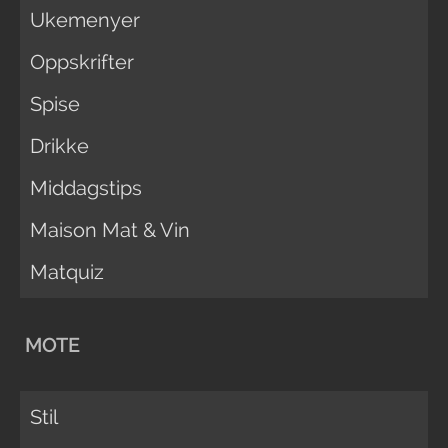
Ukemenyer
Oppskrifter
Spise
Drikke
Middagstips
Maison Mat & Vin
Matquiz
MOTE
Stil