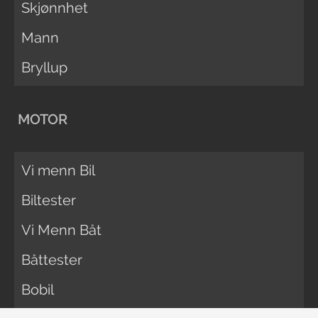
Skjønnhet
Mann
Bryllup
MOTOR
Vi menn Bil
Biltester
Vi Menn Båt
Båttester
Bobil