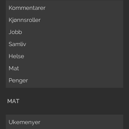
Kommentarer
Kjønnsroller
Jobb
Samliv
Helse
Mat
Penger
MAT
Ukemenyer