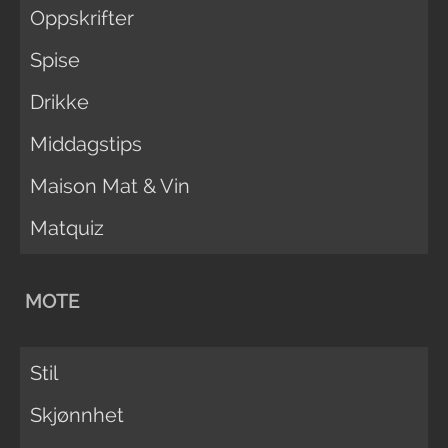
Oppskrifter
Spise
Drikke
Middagstips
Maison Mat & Vin
Matquiz
MOTE
Stil
Skjønnhet