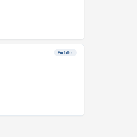
Forfatter