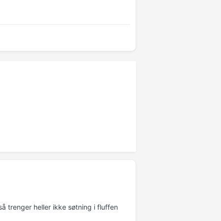
 trenger heller ikke søtning i fluffen