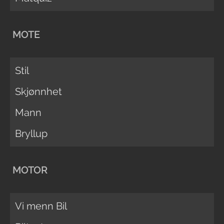
MOTE
Stil
Skjønnhet
Mann
Bryllup
MOTOR
Vi menn Bil