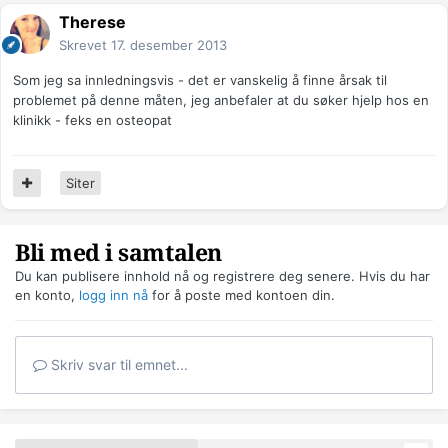
Therese
Skrevet
17. desember 2013
Som jeg sa innledningsvis - det er vanskelig å finne årsak til
problemet på denne måten, jeg anbefaler at du søker hjelp hos en
klinikk - feks en osteopat
Siter
Bli med i samtalen
Du kan publisere innhold nå og registrere deg senere. Hvis du har
en konto,
logg inn nå
for å poste med kontoen din.
Skriv svar til emnet...