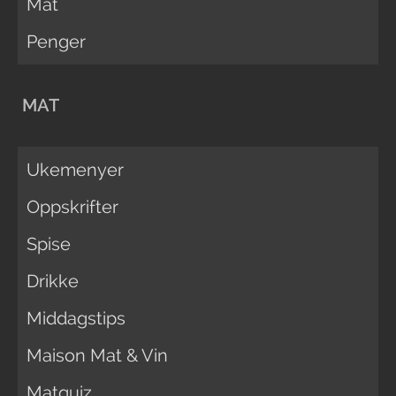
Mat
Penger
MAT
Ukemenyer
Oppskrifter
Spise
Drikke
Middagstips
Maison Mat & Vin
Matquiz