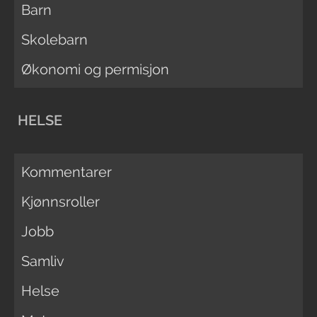
Barn
Skolebarn
Økonomi og permisjon
HELSE
Kommentarer
Kjønnsroller
Jobb
Samliv
Helse