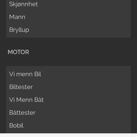
Skjønnhet
Mann
Bryllup
MOTOR
Vi menn Bil
Biltester
Vi Menn Båt
Båttester
Bobil