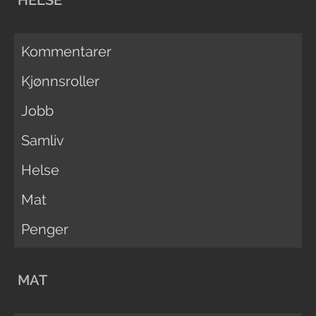
HELSE
Kommentarer
Kjønnsroller
Jobb
Samliv
Helse
Mat
Penger
MAT