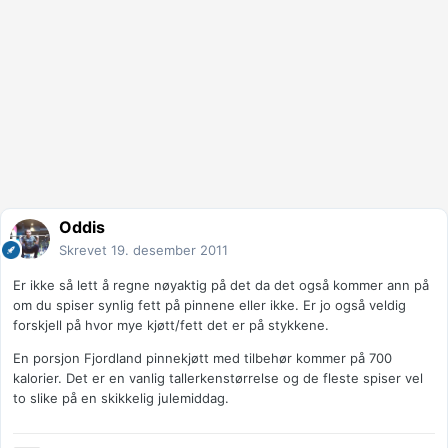
Oddis
Skrevet
19. desember 2011
Er ikke så lett å regne nøyaktig på det da det også kommer ann på
om du spiser synlig fett på pinnene eller ikke. Er jo også veldig
forskjell på hvor mye kjøtt/fett det er på stykkene.
En porsjon Fjordland pinnekjøtt med tilbehør kommer på 700
kalorier. Det er en vanlig tallerkenstørrelse og de fleste spiser vel
to slike på en skikkelig julemiddag.