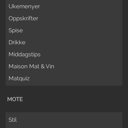
Ukemenyer
Oppskrifter
Spise
Drikke
Middagstips
Maison Mat & Vin
Matquiz
MOTE
Stil