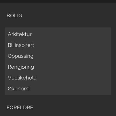
BOLIG
Arkitektur
Bli inspirert
Oppussing
Rengjøring
Vedlikehold
Økonomi
FORELDRE