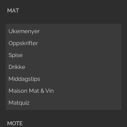
MAT
Ukemenyer
Oppskrifter
Spise
Drikke
Middagstips
Maison Mat & Vin
Matquiz
MOTE