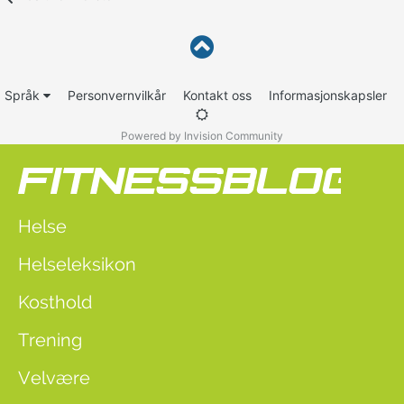
Språk
Personvernvilkår
Kontakt oss
Informasjonskapsler
Powered by Invision Community
Helse
Helseleksikon
Kosthold
Trening
Velvære