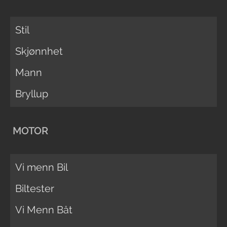
Stil
Skjønnhet
Mann
Bryllup
MOTOR
Vi menn Bil
Biltester
Vi Menn Båt