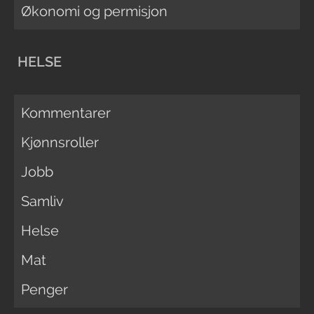
Økonomi og permisjon
HELSE
Kommentarer
Kjønnsroller
Jobb
Samliv
Helse
Mat
Penger