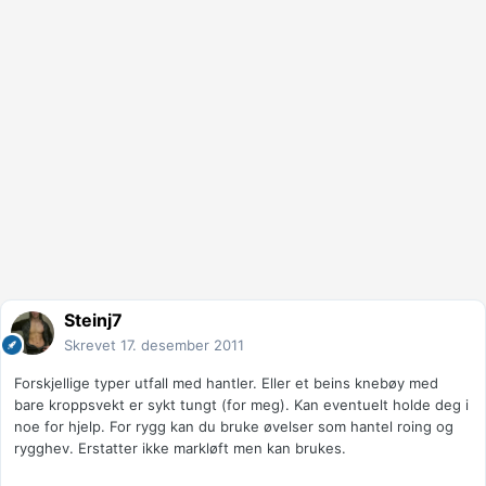
Steinj7
Skrevet
17. desember 2011
Forskjellige typer utfall med hantler. Eller et beins knebøy med
bare kroppsvekt er sykt tungt (for meg). Kan eventuelt holde deg i
noe for hjelp. For rygg kan du bruke øvelser som hantel roing og
rygghev. Erstatter ikke markløft men kan brukes.