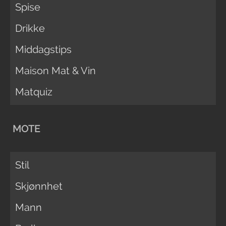
Spise
Drikke
Middagstips
Maison Mat & Vin
Matquiz
MOTE
Stil
Skjønnhet
Mann