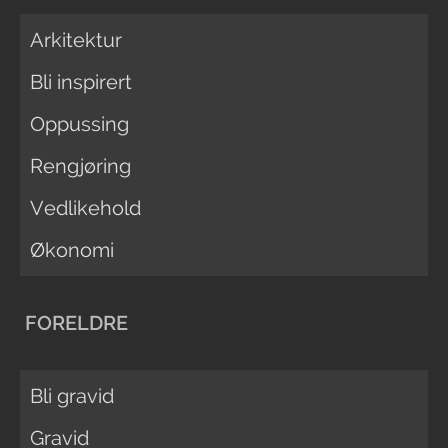
Arkitektur
Bli inspirert
Oppussing
Rengjøring
Vedlikehold
Økonomi
FORELDRE
Bli gravid
Gravid