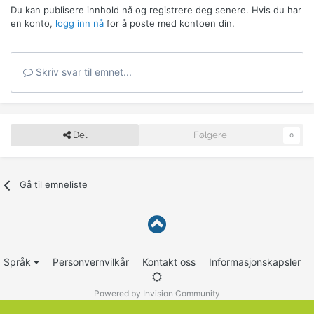
Du kan publisere innhold nå og registrere deg senere. Hvis du har
en konto,
logg inn nå
for å poste med kontoen din.
Skriv svar til emnet...
Del
Følgere
0
Gå til emneliste
Språk
Personvernvilkår
Kontakt oss
Informasjonskapsler
Powered by Invision Community