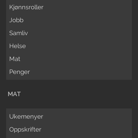
Kjønnsroller
Jobb
Samliv
Helse
Mat
Penger
MAT
Ukemenyer
Oppskrifter