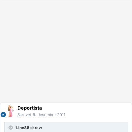
Deportista
Skrevet
6. desember 2011
"Line88 skrev: