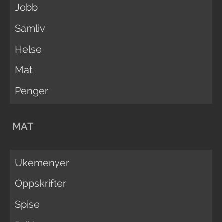
Jobb
Samliv
Helse
Mat
Penger
MAT
Ukemenyer
Oppskrifter
Spise