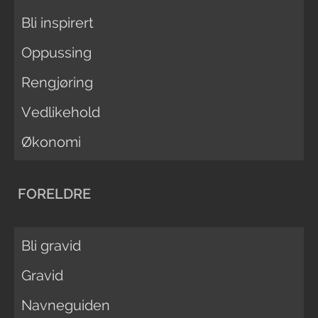
Bli inspirert
Oppussing
Rengjøring
Vedlikehold
Økonomi
FORELDRE
Bli gravid
Gravid
Navneguiden