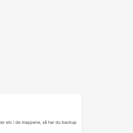
ter etc i de mappene, så har du backup