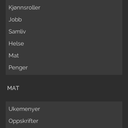
Kjønnsroller
Jobb
Samliv
Helse
Mat
Penger
MAT
Ukemenyer
Oppskrifter