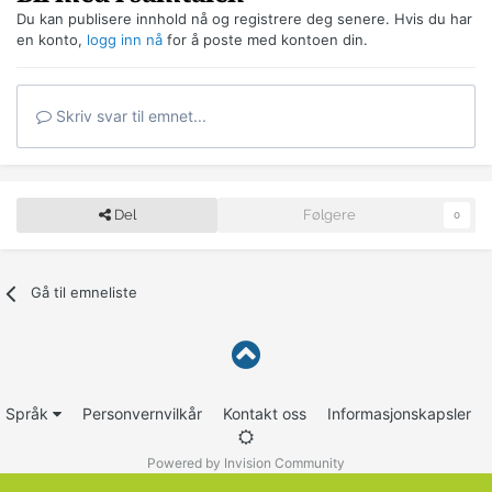
Du kan publisere innhold nå og registrere deg senere. Hvis du har
en konto,
logg inn nå
for å poste med kontoen din.
Skriv svar til emnet...
Del
Følgere
0
Gå til emneliste
Språk
Personvernvilkår
Kontakt oss
Informasjonskapsler
Powered by Invision Community