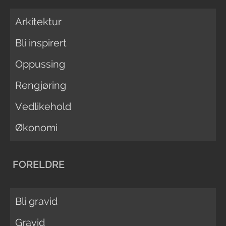
Arkitektur
Bli inspirert
Oppussing
Rengjøring
Vedlikehold
Økonomi
FORELDRE
Bli gravid
Gravid