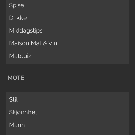
Spise
Drikke
Middagstips
Maison Mat & Vin
Matquiz
MOTE
Stil
Skjønnhet
Mann