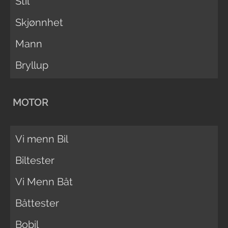
Stil
Skjønnhet
Mann
Bryllup
MOTOR
Vi menn Bil
Biltester
Vi Menn Båt
Båttester
Bobil