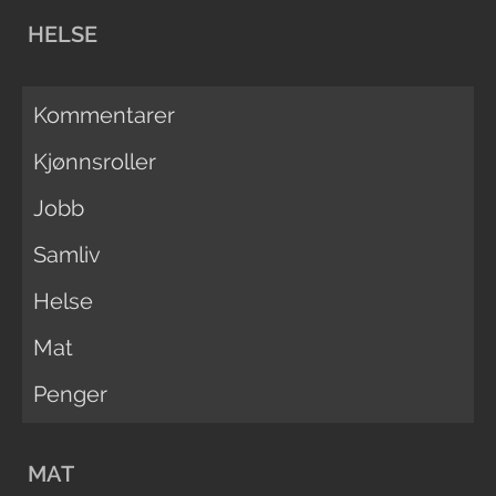
HELSE
Kommentarer
Kjønnsroller
Jobb
Samliv
Helse
Mat
Penger
MAT