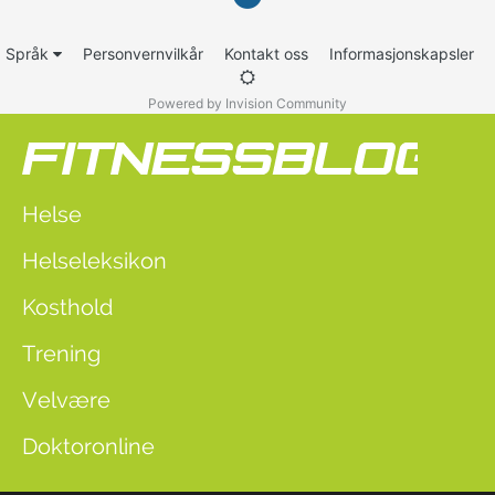
Språk
Personvernvilkår
Kontakt oss
Informasjonskapsler
Powered by Invision Community
Helse
Helseleksikon
Kosthold
Trening
Velvære
Doktoronline