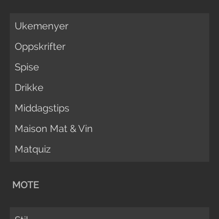
Ukemenyer
Oppskrifter
Spise
Drikke
Middagstips
Maison Mat & Vin
Matquiz
MOTE