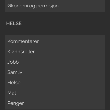
Økonomi og permisjon
HELSE
Kommentarer
Kjønnsroller
Jobb
Samliv
Helse
Mat
Penger