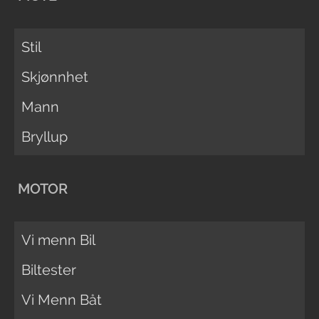
Stil
Skjønnhet
Mann
Bryllup
MOTOR
Vi menn Bil
Biltester
Vi Menn Båt