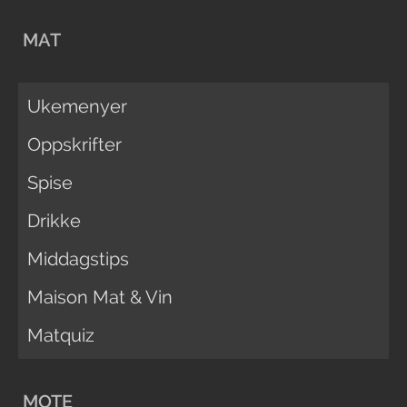
MAT
Ukemenyer
Oppskrifter
Spise
Drikke
Middagstips
Maison Mat & Vin
Matquiz
MOTE