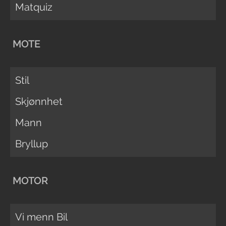
Matquiz
MOTE
Stil
Skjønnhet
Mann
Bryllup
MOTOR
Vi menn Bil