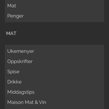
Mat
Penger
MAT
Ukemenyer
Oppskrifter
Spise
Drikke
Middagstips
Maison Mat & Vin