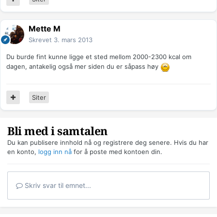
Mette M
Skrevet
3. mars 2013
Du burde fint kunne ligge et sted mellom 2000-2300 kcal om
dagen, antakelig også mer siden du er såpass høy
Siter
Bli med i samtalen
Du kan publisere innhold nå og registrere deg senere. Hvis du har
en konto,
logg inn nå
for å poste med kontoen din.
Skriv svar til emnet...