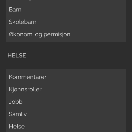
Barn
Skolebarn
Økonomi og permisjon
HELSE
Kommentarer
Kjønnsroller
Jobb
Samliv
Helse