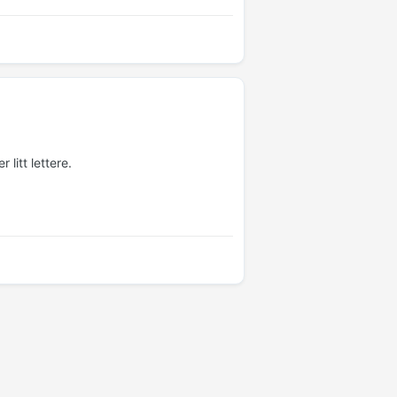
litt lettere.