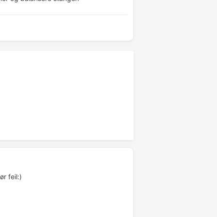
r feil:)