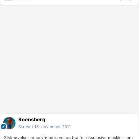
Roensberg
Skrevet
16. november 2011
Stykeøvelser er selvfølgelig vel og bra for eksplosive muskler som