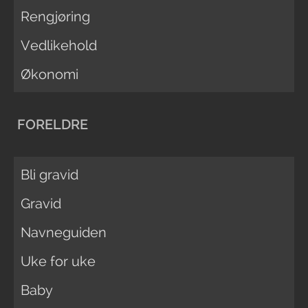
Rengjøring
Vedlikehold
Økonomi
FORELDRE
Bli gravid
Gravid
Navneguiden
Uke for uke
Baby