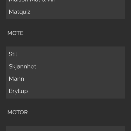
Matquiz
MOTE
Stil
Skjønnhet
Mann
Bryllup
MOTOR