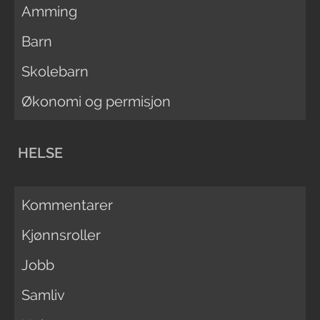
Amming
Barn
Skolebarn
Økonomi og permisjon
HELSE
Kommentarer
Kjønnsroller
Jobb
Samliv