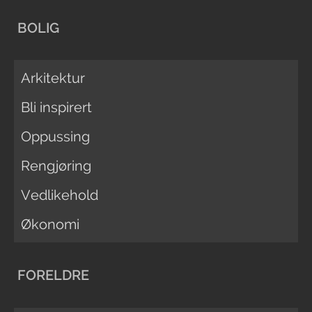
BOLIG
Arkitektur
Bli inspirert
Oppussing
Rengjøring
Vedlikehold
Økonomi
FORELDRE