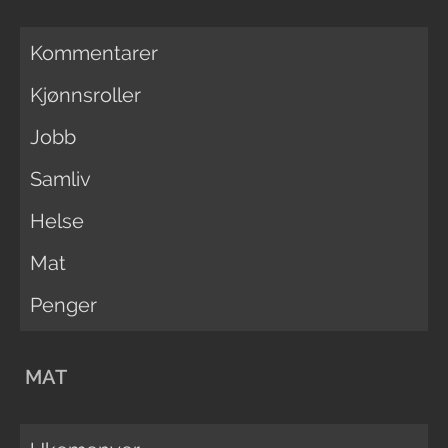
Kommentarer
Kjønnsroller
Jobb
Samliv
Helse
Mat
Penger
MAT