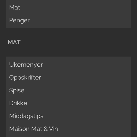
Mat
Penger
MAT
Ukemenyer
Oppskrifter
Spise
Drikke
Middagstips
Maison Mat & Vin