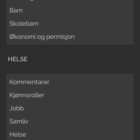
Barn
Skolebarn
Økonomi og permisjon
HELSE
Kommentarer
Kjønnsroller
Jobb
Samliv
Helse