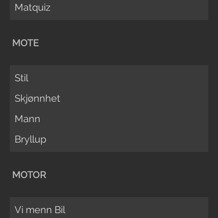
Matquiz
MOTE
Stil
Skjønnhet
Mann
Bryllup
MOTOR
Vi menn Bil