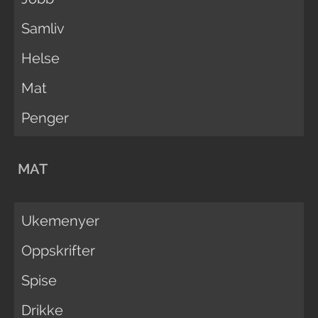
Samliv
Helse
Mat
Penger
MAT
Ukemenyer
Oppskrifter
Spise
Drikke