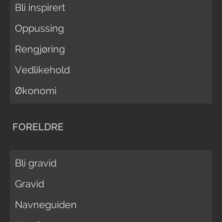
Bli inspirert
Oppussing
Rengjøring
Vedlikehold
Økonomi
FORELDRE
Bli gravid
Gravid
Navneguiden