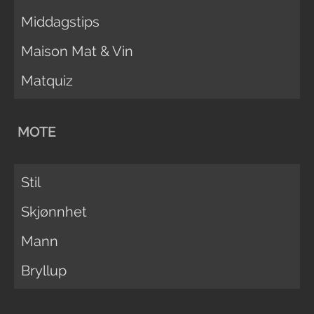
Middagstips
Maison Mat & Vin
Matquiz
MOTE
Stil
Skjønnhet
Mann
Bryllup