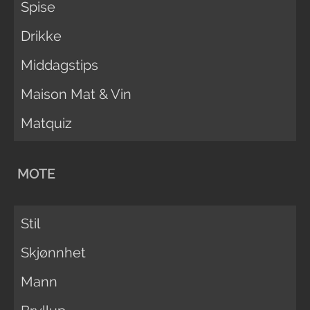
Spise
Drikke
Middagstips
Maison Mat & Vin
Matquiz
MOTE
Stil
Skjønnhet
Mann