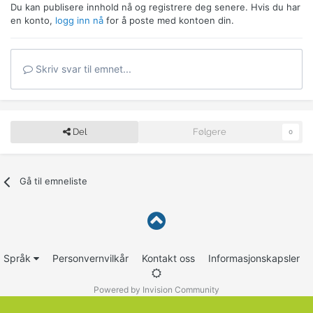
Du kan publisere innhold nå og registrere deg senere. Hvis du har
en konto,
logg inn nå
for å poste med kontoen din.
Skriv svar til emnet...
Del
Følgere
0
Gå til emneliste
Språk
Personvernvilkår
Kontakt oss
Informasjonskapsler
Powered by Invision Community