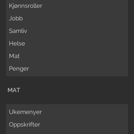
Kjønnsroller
Jobb
Samliv
Helse
Mat
Penger
MAT
Ukemenyer
Oppskrifter