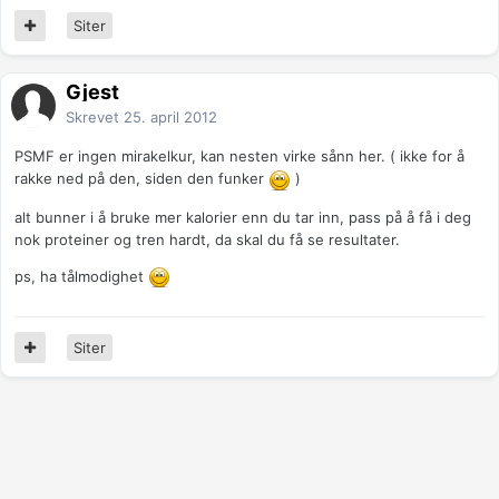
Siter
Gjest
Skrevet
25. april 2012
PSMF er ingen mirakelkur, kan nesten virke sånn her. ( ikke for å
rakke ned på den, siden den funker
)
alt bunner i å bruke mer kalorier enn du tar inn, pass på å få i deg
nok proteiner og tren hardt, da skal du få se resultater.
ps, ha tålmodighet
Siter