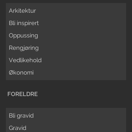
Arkitektur
Bli inspirert
Oppussing
Rengjøring
Vedlikehold
Økonomi
FORELDRE
Bli gravid
Gravid