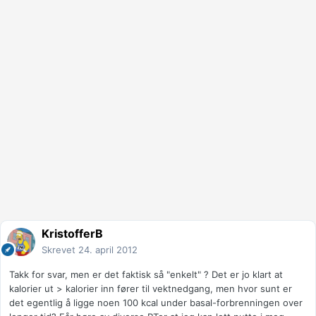
KristofferB
Skrevet
24. april 2012
Takk for svar, men er det faktisk så "enkelt" ? Det er jo klart at
kalorier ut > kalorier inn fører til vektnedgang, men hvor sunt er
det egentlig å ligge noen 100 kcal under basal-forbrenningen over