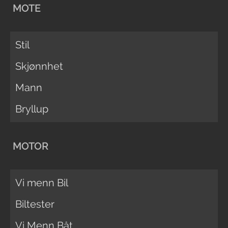
MOTE
Stil
Skjønnhet
Mann
Bryllup
MOTOR
Vi menn Bil
Biltester
Vi Menn Båt