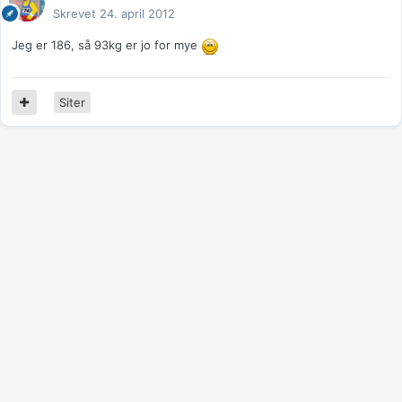
Skrevet
24. april 2012
Jeg er 186, så 93kg er jo for mye
Siter