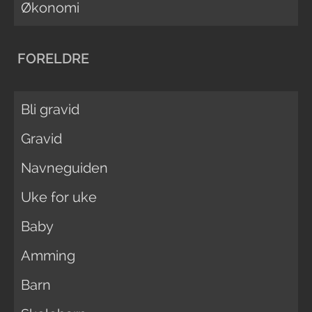
Økonomi
FORELDRE
Bli gravid
Gravid
Navneguiden
Uke for uke
Baby
Amming
Barn