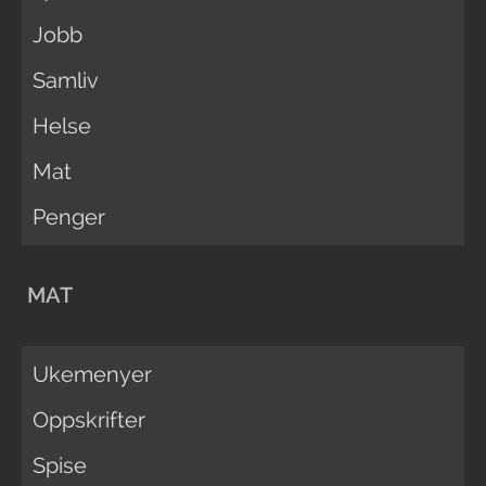
Jobb
Samliv
Helse
Mat
Penger
MAT
Ukemenyer
Oppskrifter
Spise