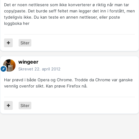
Det er noen nettlesere som ikke konverterer ø riktig når man tar
copy/paste. Det burde seff feltet man legger det inn i forstått, men
tydeligvis ikke. Du kan teste en annen nettleser, eller poste
loggboka her
Siter
wingeer
Skrevet
22. april 2012
Har prøvd i både Opera og Chrome. Trodde da Chrome var ganske
vennlig ovenfor slikt. Kan prøve Firefox nå.
Siter