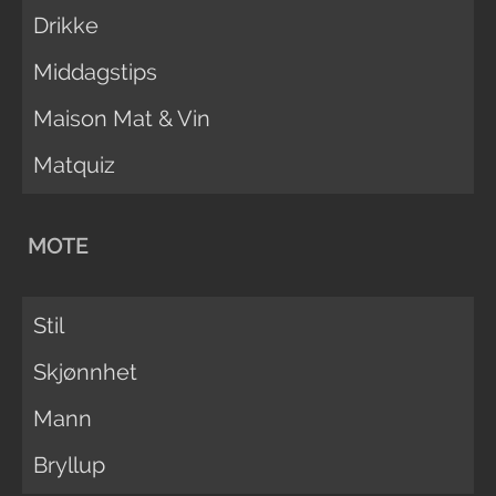
Drikke
Middagstips
Maison Mat & Vin
Matquiz
MOTE
Stil
Skjønnhet
Mann
Bryllup