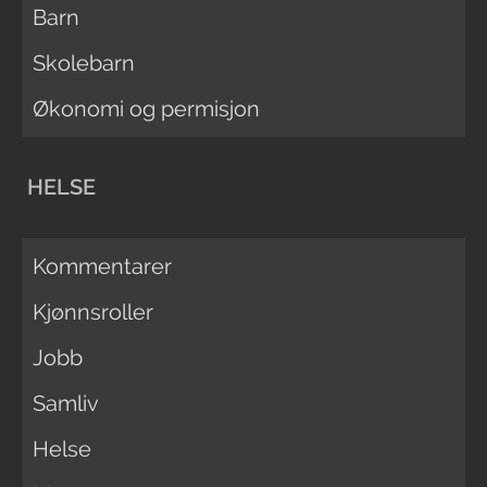
Barn
Skolebarn
Økonomi og permisjon
HELSE
Kommentarer
Kjønnsroller
Jobb
Samliv
Helse