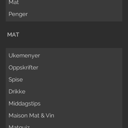
Mat
Penger
MAT
Ukemenyer
Oppskrifter
Spise
Drikke
Middagstips
Maison Mat & Vin
Matquiz