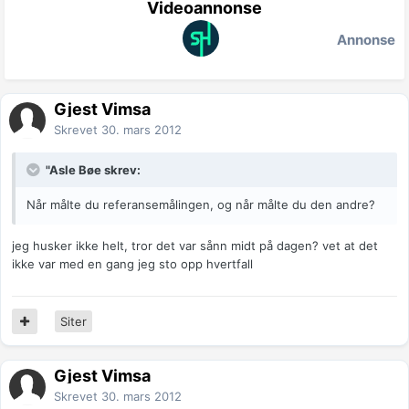
Videoannonse
Annonse
Gjest Vimsa
Skrevet
30. mars 2012
"Asle Bøe skrev:
Når målte du referansemålingen, og når målte du den andre?
jeg husker ikke helt, tror det var sånn midt på dagen? vet at det
ikke var med en gang jeg sto opp hvertfall
Siter
Gjest Vimsa
Skrevet
30. mars 2012