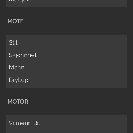
MOTE
Stil
Skjønnhet
Mann
Bryllup
MOTOR
Vi menn Bil