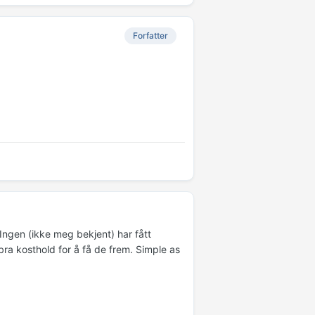
Forfatter
Ingen (ikke meg bekjent) har fått
ra kosthold for å få de frem. Simple as