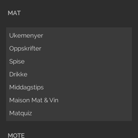
MAT
Ukemenyer
Oppskrifter
Spise
Drikke
Middagstips
Maison Mat & Vin
Matquiz
MOTE