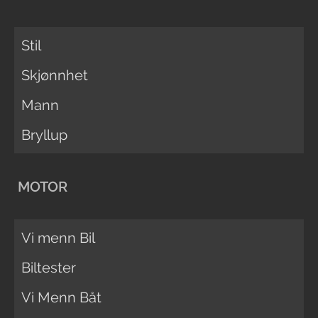
Stil
Skjønnhet
Mann
Bryllup
MOTOR
Vi menn Bil
Biltester
Vi Menn Båt