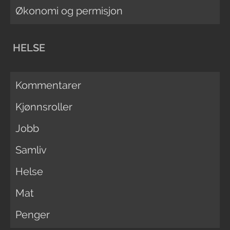
Økonomi og permisjon
HELSE
Kommentarer
Kjønnsroller
Jobb
Samliv
Helse
Mat
Penger