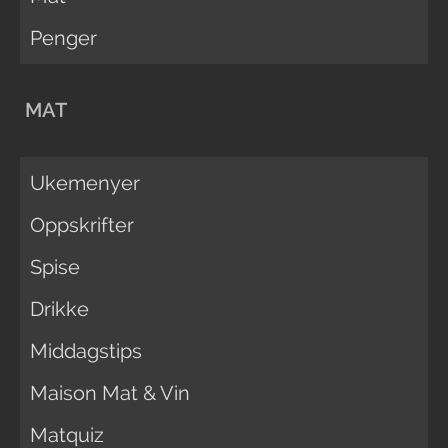
Penger
MAT
Ukemenyer
Oppskrifter
Spise
Drikke
Middagstips
Maison Mat & Vin
Matquiz