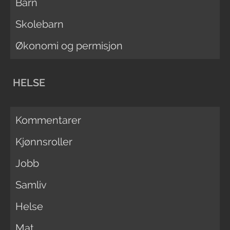
Barn
Skolebarn
Økonomi og permisjon
HELSE
Kommentarer
Kjønnsroller
Jobb
Samliv
Helse
Mat