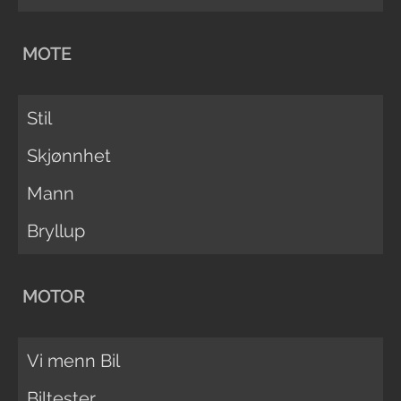
MOTE
Stil
Skjønnhet
Mann
Bryllup
MOTOR
Vi menn Bil
Biltester