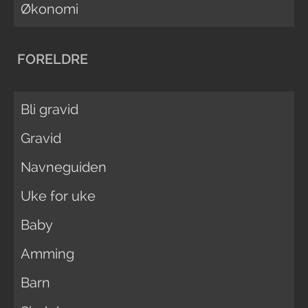
Økonomi
FORELDRE
Bli gravid
Gravid
Navneguiden
Uke for uke
Baby
Amming
Barn