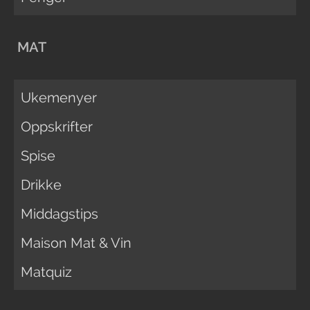
MAT
Ukemenyer
Oppskrifter
Spise
Drikke
Middagstips
Maison Mat & Vin
Matquiz